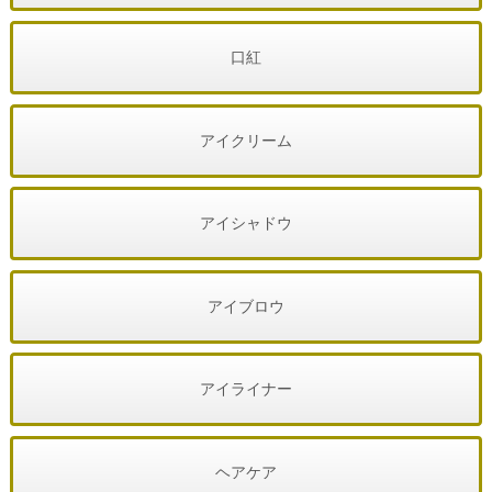
口紅
アイクリーム
アイシャドウ
アイブロウ
アイライナー
ヘアケア