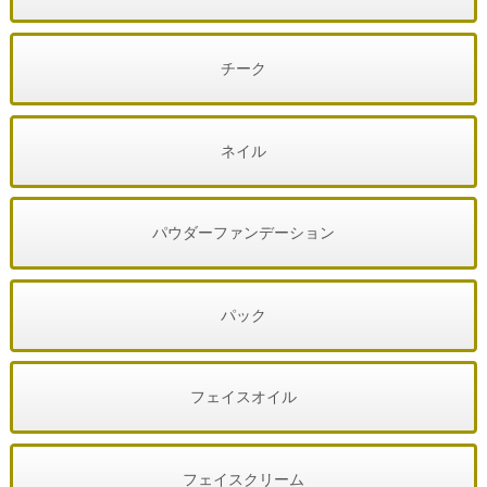
チーク
ネイル
パウダーファンデーション
パック
フェイスオイル
フェイスクリーム