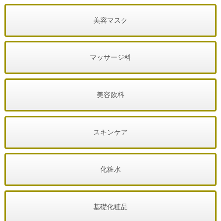
美容マスク
マッサージ料
美容飲料
スキンケア
化粧水
基礎化粧品