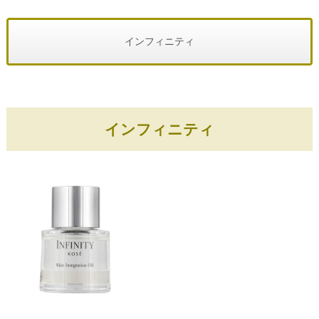
インフィニティ
インフィニティ