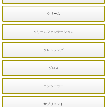
クリーム
クリームファンデーション
クレンジング
グロス
コンシーラー
サプリメント