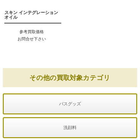
スキン インテグレーション
オイル
参考買取価格
お問合せ下さい
その他の買取対象カテゴリ
バスグッズ
洗顔料