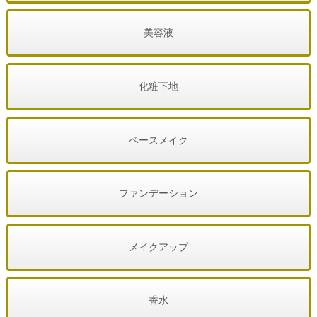
美容液
化粧下地
ベースメイク
ファンデーション
メイクアップ
香水