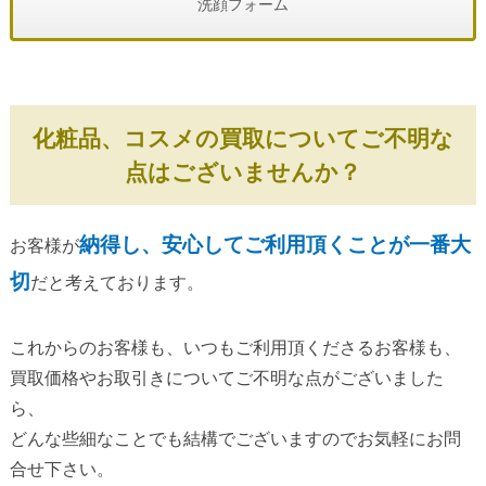
洗顔フォーム
化粧品、コスメの買取についてご不明な
点はございませんか？
納得し、安心してご利用頂くことが一番大
お客様が
切
だと考えております。
これからのお客様も、いつもご利用頂くださるお客様も、
買取価格やお取引きについてご不明な点がございました
ら、
どんな些細なことでも結構でございますのでお気軽にお問
合せ下さい。