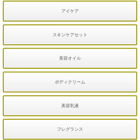
アイケア
スキンケアセット
美容オイル
ボディクリーム
美容乳液
フレグランス