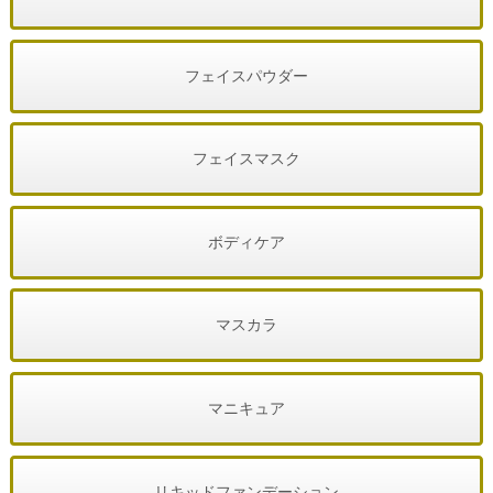
フェイスパウダー
フェイスマスク
ボディケア
マスカラ
マニキュア
リキッドファンデーション