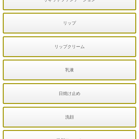
リップ
リップクリーム
乳液
日焼け止め
洗顔