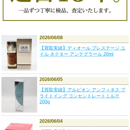
2026/06/08
【買取実績】ディオール プレステージ ユ
イル ネクター アンテグラール 20ml
2026/06/05
【買取実績】アルビオン アンフィネス ブ
ライトイング コンセントレートミルク
200g
2026/06/04