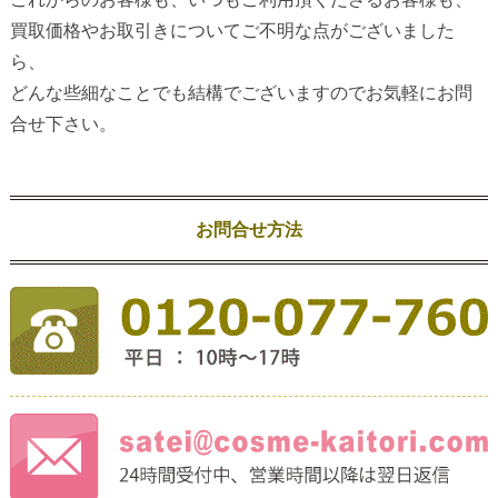
買取価格やお取引きについてご不明な点がございました
ら、
どんな些細なことでも結構でございますのでお気軽にお問
合せ下さい。
お問合せ方法