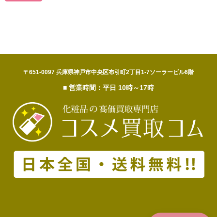
〒651-0097 兵庫県神戸市中央区布引町2丁目1-7ソーラービル6階
■ 営業時間：平日 10時～17時