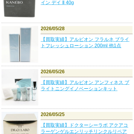
イン デイ Ⅱ 40g
2026/05/28
【買取実績】アルビオン フラルネ ブライ
トフレッシュローション 200ml 他1点
2026/05/26
【買取実績】アルビオン アンフィネス ブ
ライトニングイノベーションキット
2026/05/25
【買取実績】ドクターシーラボ アクアコ
ラーゲンゲルエンリッチリンクルリペア