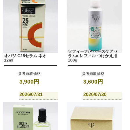
ソフィーナiP ベースケアセ
オバジ C25セラム ネオ
ラムa レフィル つけかえ用
12ml
180g
参考買取価格
参考買取価格
3,900円
3,600円
2026/07/31
2026/07/30