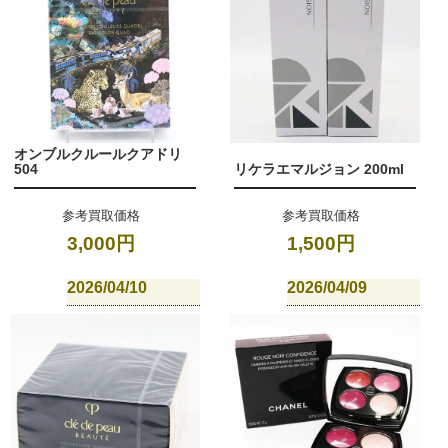
オンブルクルールクアドリ
504
リケラエマルジョン 200ml
参考買取価格
参考買取価格
3,000円
1,500円
2026/04/10
2026/04/09