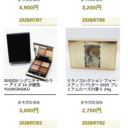
4,900円
3,200円
2026/07/07
2026/07/06
SUQQU シグニチャー カラ
ミラノコレクション フェー
ー アイズ 14 夕琥箔 -
スアップパウダー 2025 プレ
YUUKOHAKU
ミアムローズの香り 24g
参考買取価格
参考買取価格
3,000円
2,700円
2026/07/03
2026/07/02