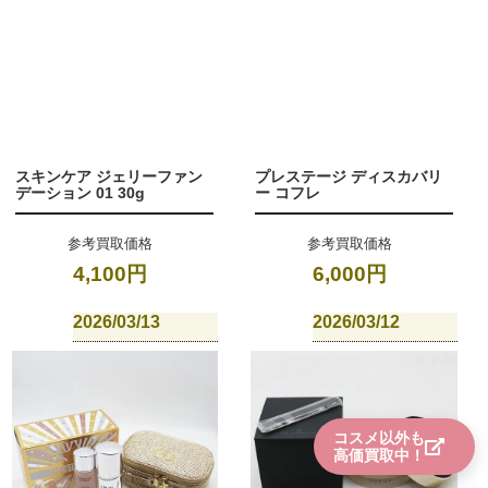
スキンケア ジェリーファン
プレステージ ディスカバリ
デーション 01 30g
ー コフレ
参考買取価格
参考買取価格
4,100円
6,000円
2026/03/13
2026/03/12
コスメ以外も
高価買取中！