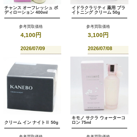
チャンス オーフレッシュ ボ
イドラクラリティ 薬用 ブラ
ディローション 400ml
イトニング クリーム 50g
参考買取価格
参考買取価格
4,100円
3,100円
2026/07/09
2026/07/08
キモノ サクラ ウォーターコ
クリーム イン ナイトⅡ 50g
ロン 75ml
参考買取価格
参考買取価格