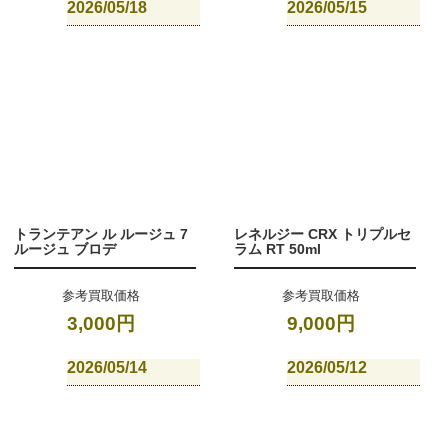
2026/05/18
2026/05/15
トランテアン ル ルージュ 7
レネルジー CRX トリプルセ
ルージュ ブロデ
ラム RT 50ml
参考買取価格
参考買取価格
3,000円
9,000円
2026/05/14
2026/05/12