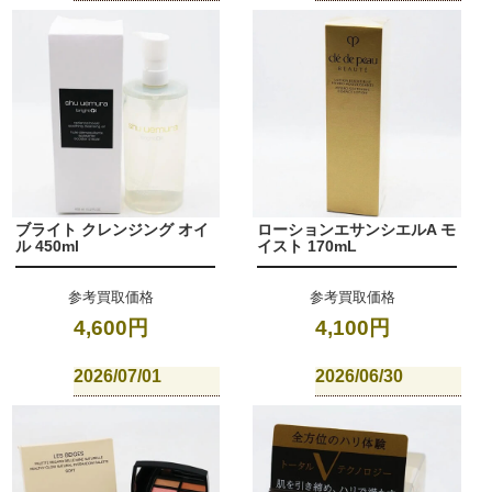
ブライト クレンジング オイ
ローションエサンシエルA モ
ル 450ml
イスト 170mL
参考買取価格
参考買取価格
4,600円
4,100円
2026/07/01
2026/06/30