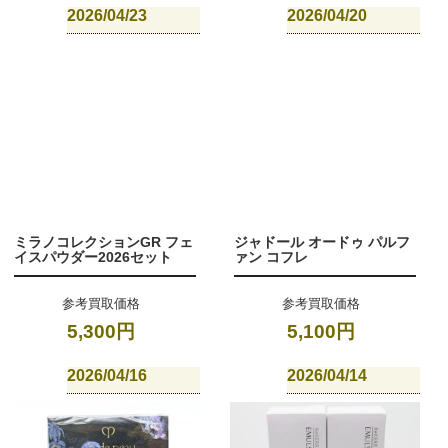
2026/04/23
2026/04/20
ミラノコレクションGR フェ
ジャドール オードゥ パルフ
イスパウダー2026セット
ァン コフレ
参考買取価格
参考買取価格
5,300円
5,100円
2026/04/16
2026/04/14