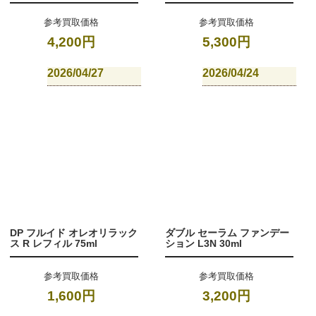
参考買取価格
参考買取価格
4,200円
5,300円
2026/04/27
2026/04/24
DP フルイド オレオリラック
ダブル セーラム ファンデー
ス R レフィル 75ml
ション L3N 30ml
参考買取価格
参考買取価格
1,600円
3,200円