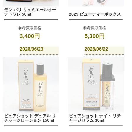
モン パリ リュミエールオー
デトワレ 50ml
2025 ビューティーボックス
参考買取価格
参考買取価格
3,400円
5,300円
2026/06/23
2026/06/22
ピュアショット デュアル リ
ピュアショット ナイト リチ
チャージローション 150ml
ャージセラム 30ml