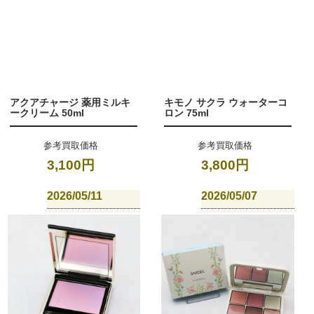
アクアチャージ 薬用ミルキ
キモノ サクラ ウォーターコ
ークリーム 50ml
ロン 75ml
参考買取価格
参考買取価格
3,100円
3,800円
2026/05/11
2026/05/07