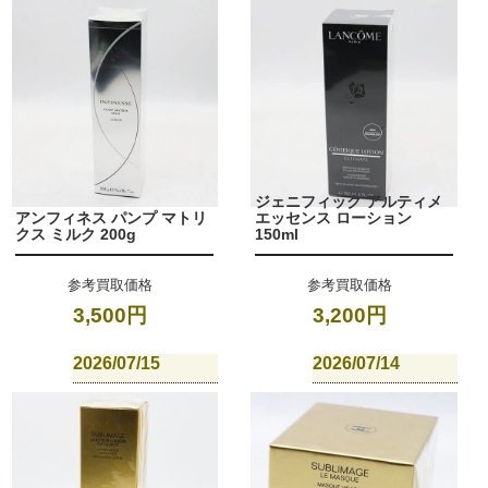
ジェニフィック アルティメ
アンフィネス パンプ マトリ
エッセンス ローション
クス ミルク 200g
150ml
参考買取価格
参考買取価格
3,500円
3,200円
2026/07/15
2026/07/14