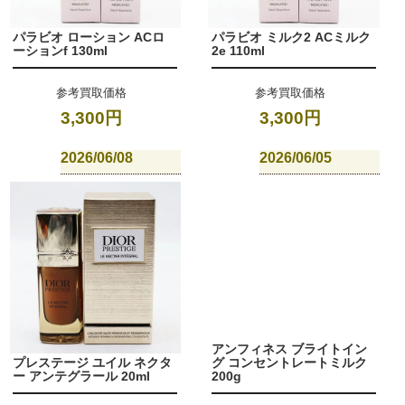
パラビオ ローション ACロ
パラビオ ミルク2 ACミルク
ーションf 130ml
2e 110ml
参考買取価格
参考買取価格
3,300円
3,300円
2026/06/08
2026/06/05
アンフィネス ブライトイン
プレステージ ユイル ネクタ
グ コンセントレートミルク
ー アンテグラール 20ml
200g