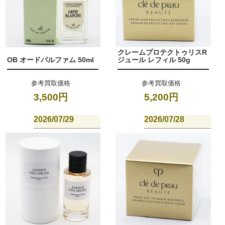
クレームプロテクトゥリスR
OB オードパルファム 50ml
ジュール レフィル 50g
参考買取価格
参考買取価格
3,500円
5,200円
2026/07/29
2026/07/28