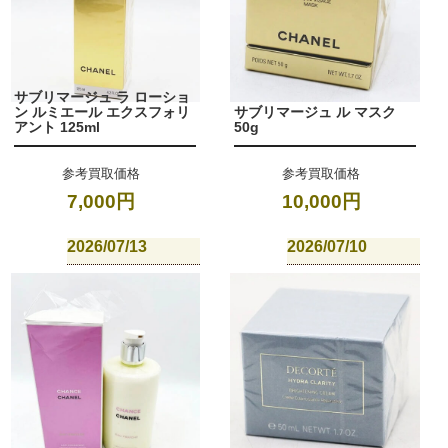
サブリマージュ ラ ローショ
ン ルミエール エクスフォリ
サブリマージュ ル マスク
アント 125ml
50g
参考買取価格
参考買取価格
7,000円
10,000円
2026/07/13
2026/07/10