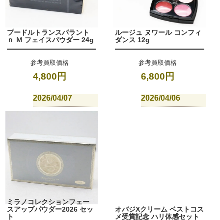
プードルトランスパラント
ルージュ ヌワール コンフィ
ｎ Ｍ フェイスパウダー 24g
ダンス 12g
参考買取価格
参考買取価格
4,800円
6,800円
2026/04/07
2026/04/06
ミラノコレクションフェー
スアップパウダー2026 セッ
オバジXクリーム ベストコス
ト
メ受賞記念 ハリ体感セット