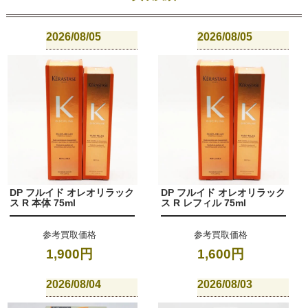
2026/08/05
2026/08/05
DP フルイド オレオリラック
DP フルイド オレオリラック
ス R 本体 75ml
ス R レフィル 75ml
参考買取価格
参考買取価格
1,900円
1,600円
2026/08/04
2026/08/03