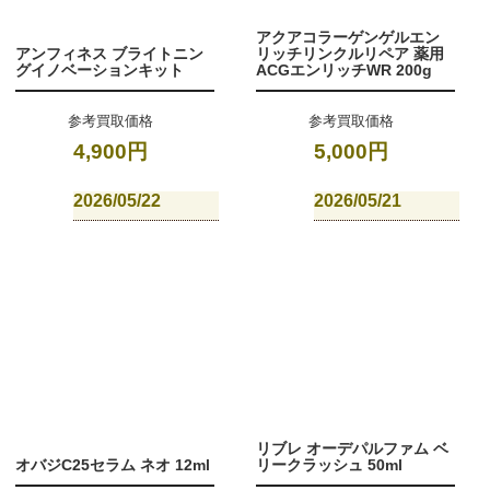
アクアコラーゲンゲルエン
アンフィネス ブライトニン
リッチリンクルリペア 薬用
グイノベーションキット
ACGエンリッチWR 200g
参考買取価格
参考買取価格
4,900円
5,000円
2026/05/22
2026/05/21
リブレ オーデパルファム ベ
オバジC25セラム ネオ 12ml
リークラッシュ 50ml