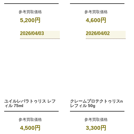
参考買取価格
参考買取価格
5,200円
4,600円
2026/04/03
2026/04/02
ユイルレパラトゥリス レフ
クレームプロテクトゥリスn
ィル 75ml
レフィル 50g
参考買取価格
参考買取価格
4,500円
3,300円