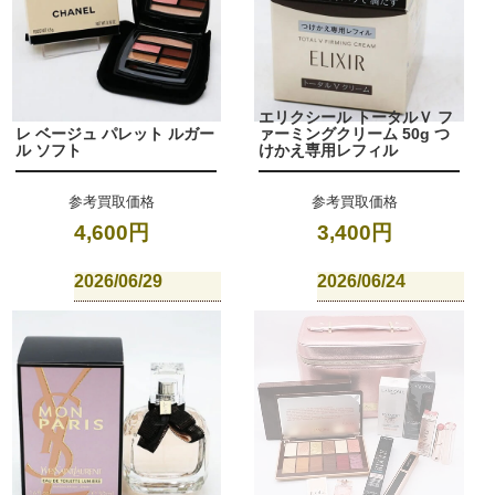
エリクシール トータルＶ フ
レ ベージュ パレット ルガー
ァーミングクリーム 50g つ
ル ソフト
けかえ専用レフィル
参考買取価格
参考買取価格
4,600円
3,400円
2026/06/29
2026/06/24