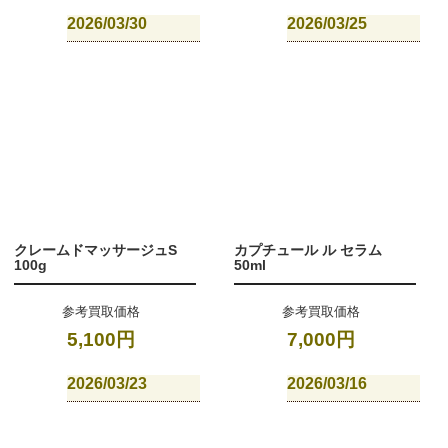
2026/03/30
2026/03/25
クレームドマッサージュS
カプチュール ル セラム
100g
50ml
参考買取価格
参考買取価格
5,100円
7,000円
2026/03/23
2026/03/16