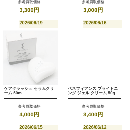
参考買取価格
参考買取価格
3,300円
3,000円
2026/06/19
2026/06/16
ケアクラッシュ セラムクリ
ベネフィアンス ブライトニ
ーム 50ml
ング ジェル クリーム 50g
参考買取価格
参考買取価格
4,000円
3,400円
2026/06/15
2026/06/12