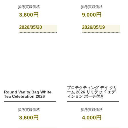
参考買取価格
参考買取価格
3,600円
9,000円
2026/05/20
2026/05/19
プロテクティング デイ クリ
Round Vanity Bag White
ーム 2026 リミテッド エデ
Tea Celebration 2026
ィション ポーチ付き
参考買取価格
参考買取価格
3,600円
4,000円