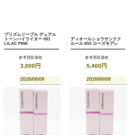
プリズムリーブル デュアル
トーンハイライター 001
ディオールショウサンクク
LILAC PINK
ルール 855 ローズモアレ
参考買取価格
参考買取価格
3,000円
5,400円
2026/06/09
2026/06/09