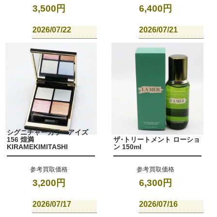
3,500円
6,400円
2026/07/22
2026/07/21
シグニチャーカラーアイズ
156 煌満
ザ･トリートメント ローショ
KIRAMEKIMITASHI
ン 150ml
参考買取価格
参考買取価格
3,200円
6,300円
2026/07/17
2026/07/16