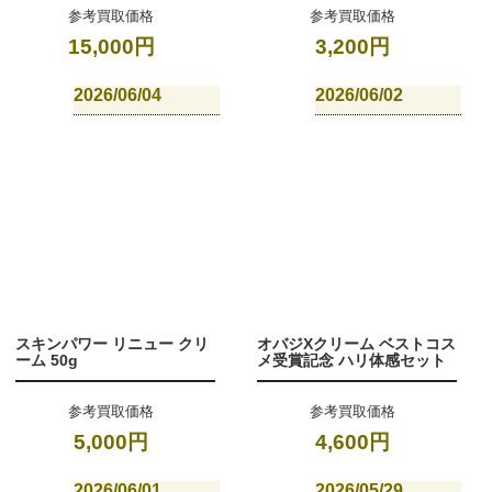
参考買取価格
参考買取価格
15,000円
3,200円
2026/06/04
2026/06/02
スキンパワー リニュー クリ
オバジXクリーム ベストコス
ーム 50g
メ受賞記念 ハリ体感セット
参考買取価格
参考買取価格
5,000円
4,600円
2026/06/01
2026/05/29