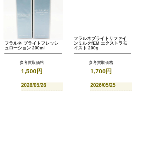
フラルネブライトリファイ
フラルネ ブライトフレッシ
ンミルクfEM エクストラモ
ュローション 200ml
イスト 200g
参考買取価格
参考買取価格
1,500円
1,700円
2026/05/26
2026/05/25