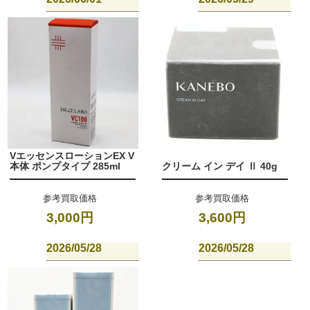
VエッセンスローションEX V
本体 ポンプタイプ 285ml
クリーム イン デイ Ⅱ 40g
参考買取価格
参考買取価格
3,000円
3,600円
2026/05/28
2026/05/28