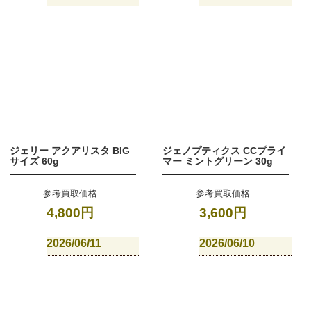
ジェリー アクアリスタ BIG
ジェノプティクス CCプライ
サイズ 60g
マー ミントグリーン 30g
参考買取価格
参考買取価格
4,800円
3,600円
2026/06/11
2026/06/10